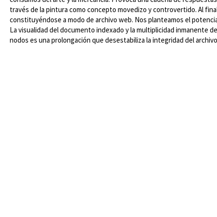
través de la pintura como concepto movedizo y controvertido. Al fina
constituyéndose a modo de archivo web. Nos planteamos el potencial 
La visualidad del documento indexado y la multiplicidad inmanente de
nodos es una prolongación que desestabiliza la integridad del archivo